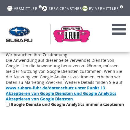
VERMITTLER
SERVICEPARTNER
EV-VERMITTLER
Toggl
navig
Wir brauchen Ihre Zustimmung
Die Anwendung auf dieser Seite verwendet Dienste von
Google. Um die Anwendung benutzen zu können, müssen
Sie der Nutzung von Google Diensten zustimmen. Wenn Sie
der Nutzung von Google Analytics zustimmen, erheben wir
Daten zu Marketing-Zwecken. Weitere Details finden Sie auf
www.subaru-fuhr.de/datenschutz unter Punkt 13
.
Akzeptieren von Google Diensten und Google Analytics
Akzeptieren von Google Diensten
Google Dienste und Google Analytics immer akzeptieren