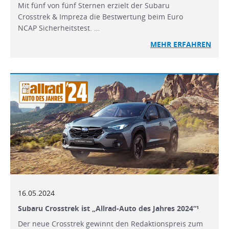
Mit fünf von fünf Sternen erzielt der Subaru
Crosstrek & Impreza die Bestwertung beim Euro
NCAP Sicherheitstest. …
MEHR
ERFAHREN
16.05.2024
Subaru Crosstrek ist „Allrad-Auto des Jahres 2024“¹
Der neue Crosstrek gewinnt den Redaktionspreis zum