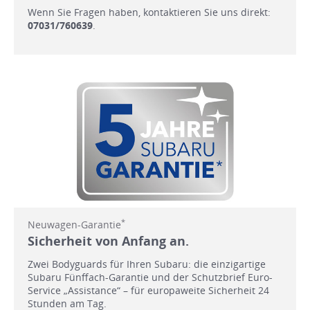
Wenn Sie Fragen haben, kontaktieren Sie uns direkt:
07031/760639
.
*
Neuwagen-Garantie
Sicherheit von Anfang an.
Zwei Bodyguards für Ihren Subaru: die einzigartige
Subaru Fünffach-Garantie und der Schutzbrief Euro-
Service „Assistance“ – für europaweite Sicherheit 24
Stunden am Tag.