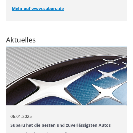
Mehr auf www.subaru.de
Aktuelles
06.01.2025
Subaru hat die besten und zuverlässigsten Autos