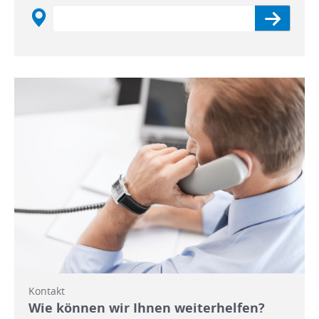
Kontakt
Wie können wir Ihnen weiterhelfen?