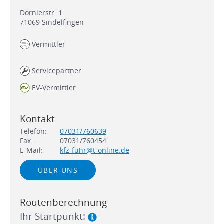
Dornierstr. 1
71069
Sindelfingen
Vermittler
Servicepartner
EV-Vermittler
Kontakt
Telefon:
07031/760639
Fax:
07031/760454
E-Mail:
kfz-fuhr@t-online.de
ÜBER UNS
Routenberechnung
Ihr Startpunkt: